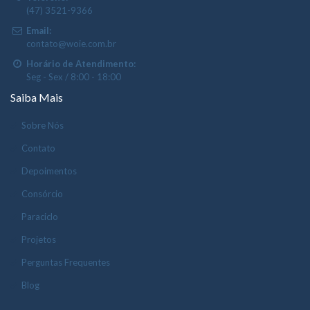
(47) 3521-9366
Email:
contato@woie.com.br
Horário de Atendimento:
Seg - Sex / 8:00 - 18:00
Saiba Mais
Sobre Nós
Contato
Depoimentos
Consórcio
Paraciclo
Projetos
Perguntas Frequentes
Blog