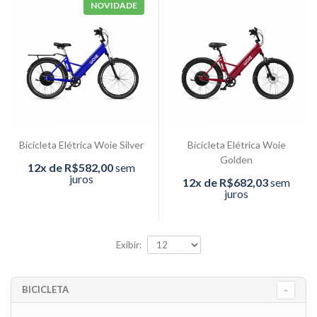
NOVIDADE
Bicicleta Elétrica Woie Silver
Bicicleta Elétrica Woie
Golden
12x de R$582,00
sem
juros
12x de R$682,03
sem
juros
Exibir:
BICICLETA