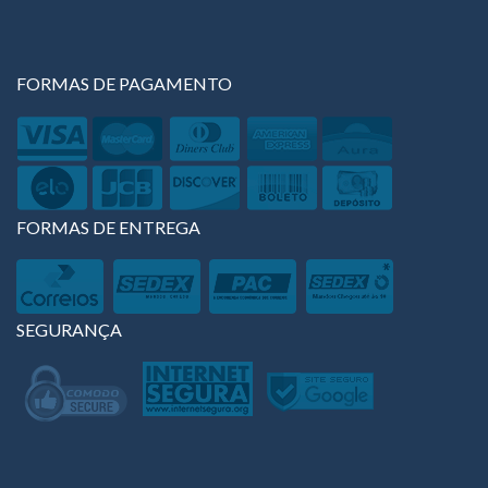
FORMAS DE PAGAMENTO
FORMAS DE ENTREGA
SEGURANÇA