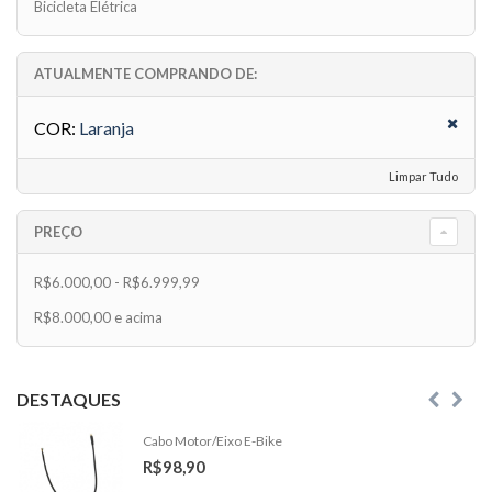
Bicicleta Elétrica
ATUALMENTE COMPRANDO DE:
COR:
Laranja
Limpar Tudo
PREÇO
R$6.000,00
-
R$6.999,99
R$8.000,00
e acima
DESTAQUES
Cabo Motor/Eixo E-Bike
R$98,90