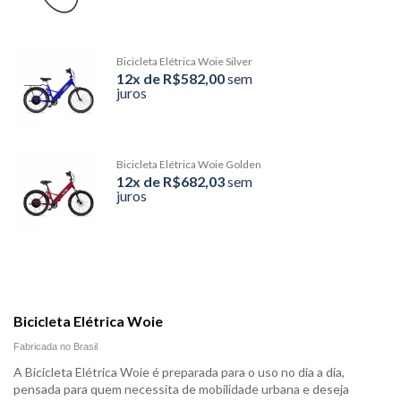
Bicicleta Elétrica Woie Silver
12x de R$582,00
sem
juros
Bicicleta Elétrica Woie Golden
12x de R$682,03
sem
juros
Bicicleta Elétrica Woie
Fabricada no Brasil
A Bicicleta Elétrica Woie é preparada para o uso no dia a dia,
pensada para quem necessita de mobilidade urbana e deseja