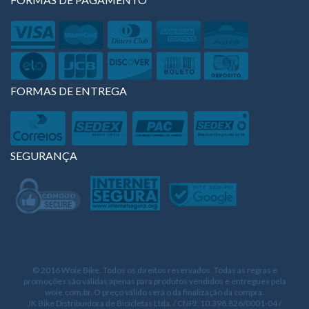
FORMAS DE ENTREGA
SEGURANÇA
© 2016 Woie Bike. Todos os direitos reservados. Todas as regras e
promoções são válidas apenas para produtos vendidos e entregues pela
woie.com.br. O preço válido será o da finalização da compra.
JK Bike Distribuidora de Bicicletas Ltda. / CNPJ: 10.398.826/0001-04 /