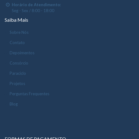
Horário de Atendimento:
Seg - Sex / 8:00 - 18:00
Saiba Mais
Sobre Nós
Contato
Depoimentos
Consórcio
Paraciclo
Projetos
Perguntas Frequentes
Blog
FORMAS DE PAGAMENTO