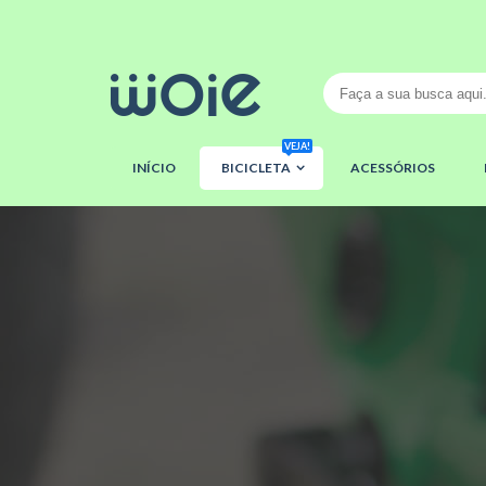
VEJA!
INÍCIO
BICICLETA
ACESSÓRIOS