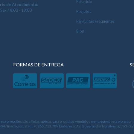
Paraciclo
rio de Atendimento:
 Sex / 8:00 - 18:00
Projetos
Perguntas Frequentes
Blog
FORMAS DE ENTREGA
S
 e promoções são válidas apenas para produtos vendidos e entregues pela woie.com.br
04 / Inscrição Estadual: 255.713.789 Endereço: Av. Governador Ivo Silveira, 360 - Sala