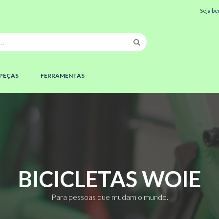
Seja be
PEÇAS
FERRAMENTAS
BICICLETAS
WOIE
Para pessoas que mudam o mundo.