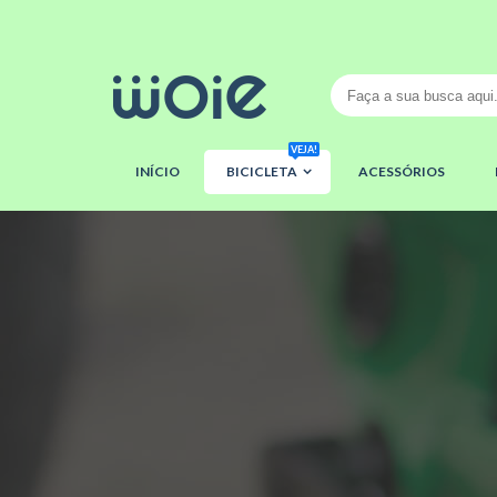
VEJA!
INÍCIO
BICICLETA
ACESSÓRIOS