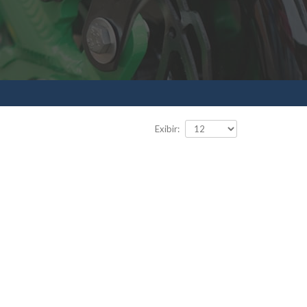
Exibir: