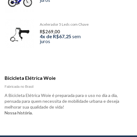
Acelerador 5 Leds com Chave
R$269,00
4x de R$67,25
sem
juros
Bicicleta Elétrica Woie
Fabricada no Brasil
A Bicicleta Elétrica Woie é preparada para o uso no dia a dia,
pensada para quem necessita de mobilidade urbana e deseja
melhorar sua qualidade de vida!
Nossa história.