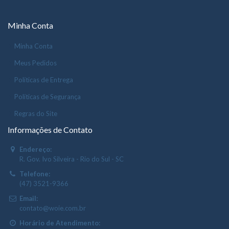
Minha Conta
Minha Conta
Meus Pedidos
Políticas de Entrega
Políticas de Segurança
Regras do Site
Informações de Contato
Endereço:
R. Gov. Ivo Silveira - Rio do Sul - SC
Telefone:
(47) 3521-9366
Email:
contato@woie.com.br
Horário de Atendimento: