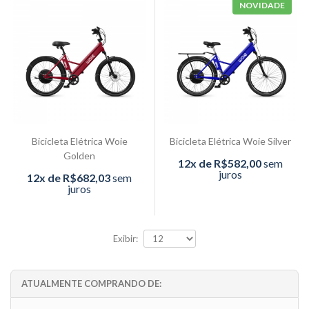
NOVIDADE
Bicicleta Elétrica Woie
Bicicleta Elétrica Woie Silver
Golden
12x de R$582,00
sem
juros
12x de R$682,03
sem
juros
Exibir:
ATUALMENTE COMPRANDO DE: