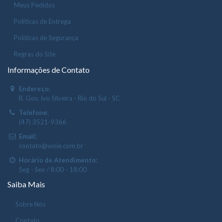
Meus Pedidos
Políticas de Entrega
Políticas de Segurança
Regras do Site
Informações de Contato
Endereço:
R. Gov. Ivo Silveira - Rio do Sul - SC
Telefone:
(47) 3521-9366
Email:
contato@woie.com.br
Horário de Atendimento:
Seg - Sex / 8:00 - 18:00
Saiba Mais
Sobre Nós
Contato