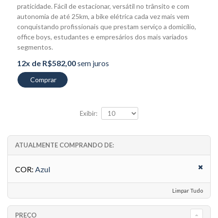
praticidade. Fácil de estacionar, versátil no trânsito e com
autonomia de até 25km, a bike elétrica cada vez mais vem
conquistando profissionais que prestam serviço a domicílio,
office boys, estudantes e empresários dos mais variados
segmentos.
12x de R$582,00
sem juros
Comprar
Exibir:
ATUALMENTE COMPRANDO DE:
COR:
Azul
Limpar Tudo
PREÇO