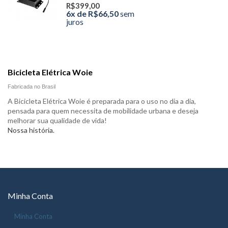
R$399,00
6x de R$66,50
sem
juros
Bicicleta Elétrica Woie
Fabricada no Brasil
A Bicicleta Elétrica Woie é preparada para o uso no dia a dia,
pensada para quem necessita de mobilidade urbana e deseja
melhorar sua qualidade de vida!
Nossa história.
Minha Conta
Minha Conta