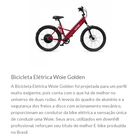
Bicicleta Elétrica Woie Golden
A Bicicleta Elétrica Woie Golden foi projetada para um perfil
muito exigente, pois conta com o que há de melhor no
universo de duas rodas. A leveza do quadro de alumínio e a
segurança dos freios a disco com acionamento mecânico,
proporcionam ao condutor da bike elétrica a sensação única
de conduzir uma Woie. Seus aros, utilizados em downhill
profissional, reforçam seu título de melhor E-bike produzida
no Brasil.