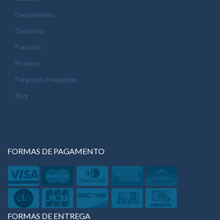
Depoimentos
Consórcio
Paraciclo
Projetos
Perguntas Frequentes
Blog
FORMAS DE PAGAMENTO
FORMAS DE ENTREGA