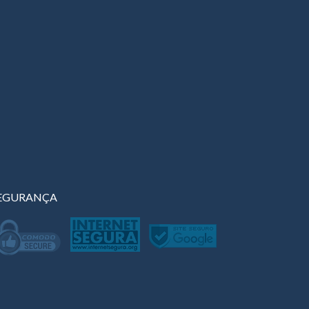
EGURANÇA