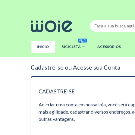
VEJA!
INÍCIO
BICICLETA
ACESSÓRIOS
Cadastre-se ou Acesse sua Conta
CADASTRE-SE
Ao criar uma conta em nossa loja, você será c
mais agilidade, cadastrar diversos endereços, 
outras vantagens.