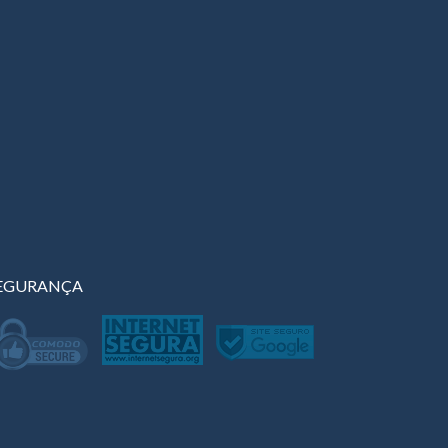
EGURANÇA