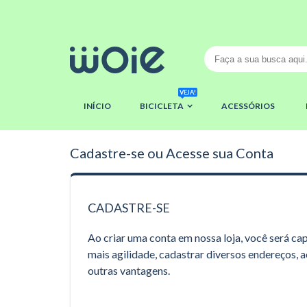
VEJA!
INÍCIO
BICICLETA
ACESSÓRIOS
Cadastre-se ou Acesse sua Conta
CADASTRE-SE
Ao criar uma conta em nossa loja, você será c
mais agilidade, cadastrar diversos endereços, 
outras vantagens.